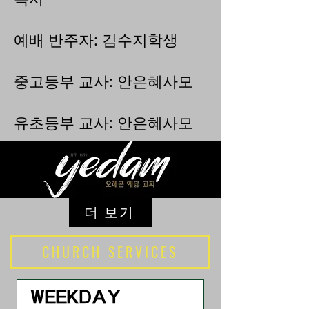
예배 반주자: 김수지학생
중고등부 교사: 안은혜사모
유초등부 교사: 안은혜사모
더 보기
CHURCH SERVICES
WEEKDAY