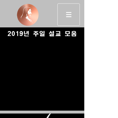
2019년 주일 설교 모음