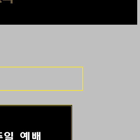
주일 예배