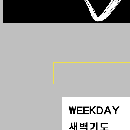
WEEKDAY
새벽기도